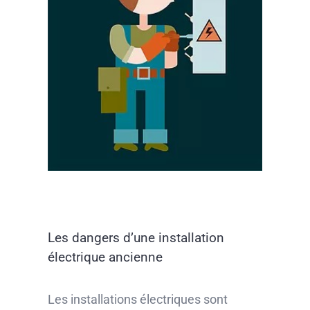
Les dangers d’une installation
électrique ancienne
Les installations électriques sont