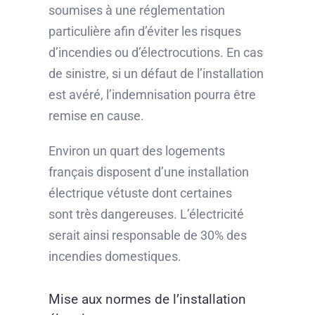
soumises à une réglementation
particulière afin d’éviter les risques
d’incendies ou d’électrocutions. En cas
de sinistre, si un défaut de l’installation
est avéré, l’indemnisation pourra être
remise en cause.
Environ un quart des logements
français disposent d’une installation
électrique vétuste dont certaines
sont très dangereuses. L’électricité
serait ainsi responsable de 30% des
incendies domestiques.
Mise aux normes de l’installation