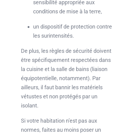
sensibilité appropriée aux
conditions de mise à la terre,
un dispositif de protection contre
les surintensités.
De plus, les règles de sécurité doivent
être spécifiquement respectées dans
la cuisine et la salle de bains (liaison
équipotentielle, notamment). Par
ailleurs, il faut bannir les matériels
vétustes et non protégés par un
isolant.
Si votre habitation n’est pas aux
normes, faites au moins poser un