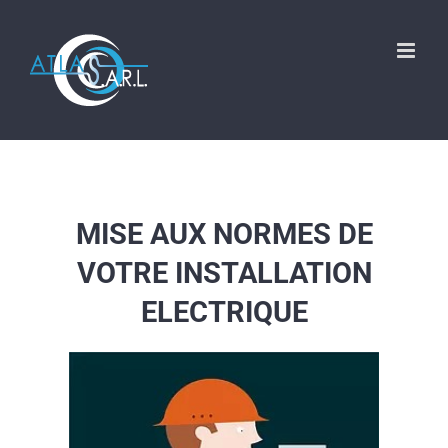
Skip
to
content
MISE AUX NORMES DE
VOTRE INSTALLATION
ELECTRIQUE