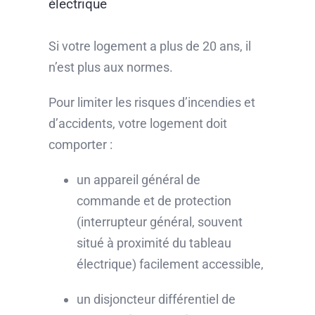
électrique
Si votre logement a plus de 20 ans, il
n’est plus aux normes.
Pour limiter les risques d’incendies et
d’accidents, votre logement doit
comporter :
un appareil général de
commande et de protection
(interrupteur général, souvent
situé à proximité du tableau
électrique) facilement accessible,
un disjoncteur différentiel de