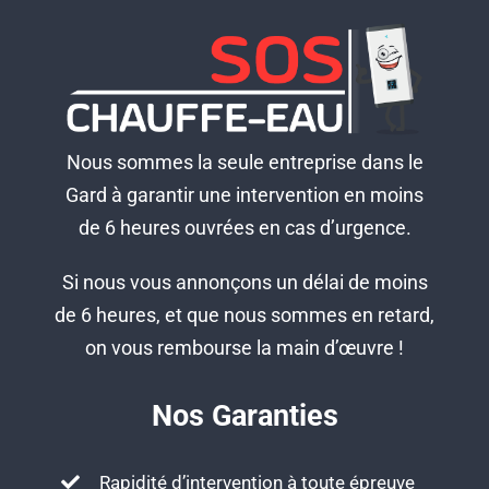
Nous sommes la seule entreprise dans le
Gard à garantir une intervention en moins
de 6 heures ouvrées en cas d’urgence.
Si nous vous annonçons un délai de moins
de 6 heures, et que nous sommes en retard,
on vous rembourse la main d’œuvre !
Nos Garanties
Rapidité d’intervention à toute épreuve