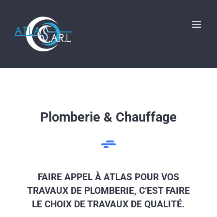
Skip
to
content
Plomberie & Chauffage
FAIRE APPEL À ATLAS POUR VOS
TRAVAUX DE PLOMBERIE, C’EST FAIRE
LE CHOIX DE TRAVAUX DE QUALITÉ.