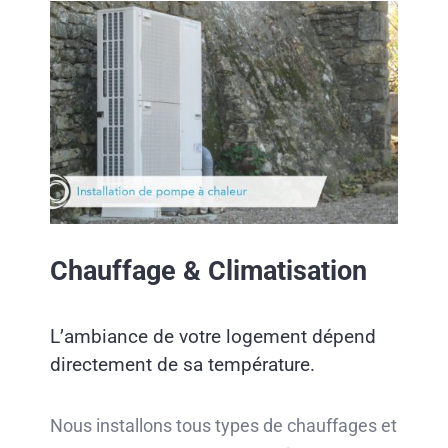
Chauffage & Climatisation
L’ambiance de votre logement dépend
directement de sa température.
Nous installons tous types de chauffages et