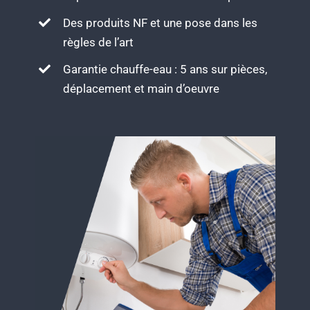
Des produits NF et une pose dans les
règles de l’art
Garantie chauffe-eau : 5 ans sur pièces,
déplacement et main d’oeuvre