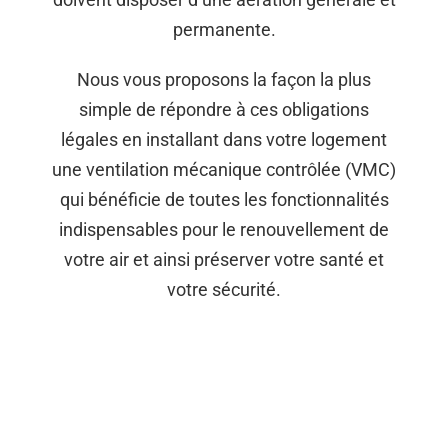
permanente.
Nous vous proposons la façon la plus
simple de répondre à ces obligations
légales en installant dans votre logement
une ventilation mécanique contrôlée (VMC)
qui bénéficie de toutes les fonctionnalités
indispensables pour le renouvellement de
votre air et ainsi préserver votre santé et
votre sécurité.