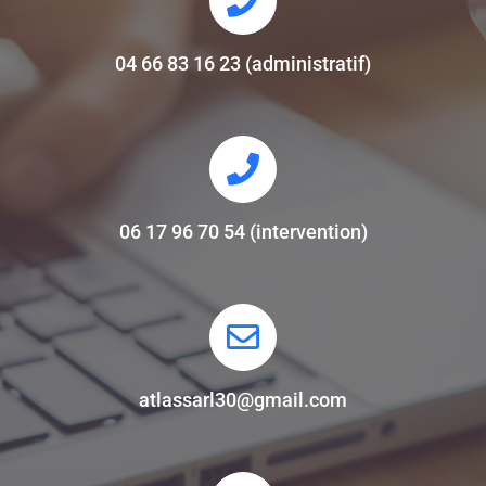
04 66 83 16 23 (administratif)
06 17 96 70 54 (intervention)
atlassarl30@gmail.com