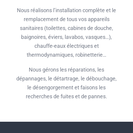
Nous réalisons l’installation complète et le
remplacement de tous vos appareils
sanitaires (toilettes, cabines de douche,
baignoires, éviers, lavabos, vasques…),
chauffe-eaux électriques et
thermodynamiques, robinetterie…
Nous gérons les réparations, les
dépannages, le détartrage, le débouchage,
le désengorgement et faisons les
recherches de fuites et de pannes.