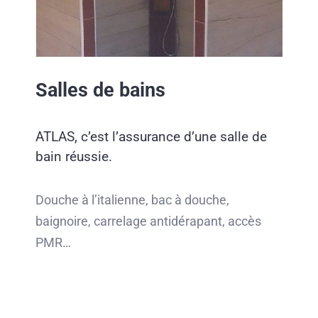
Salles de bains
ATLAS, c’est l’assurance d’une salle de
bain réussie.
Douche à l’italienne, bac à douche,
baignoire, carrelage antidérapant, accès
PMR…