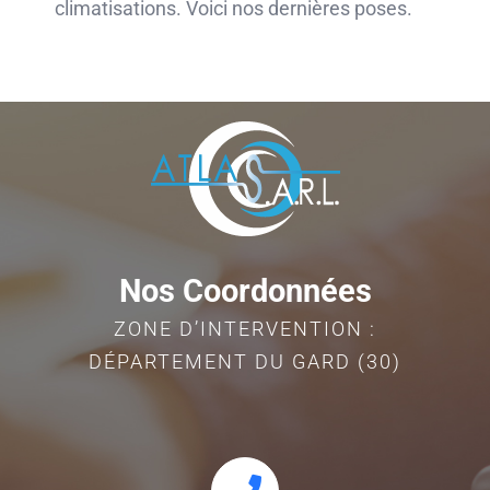
climatisations. Voici nos dernières poses.
Nos Coordonnées
ZONE D’INTERVENTION :
DÉPARTEMENT DU GARD (30)